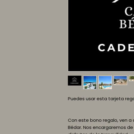
Puedes usar esta tarjeta reg
Con este bono regalo, ven a 
Bédar. Nos encargaremos de 