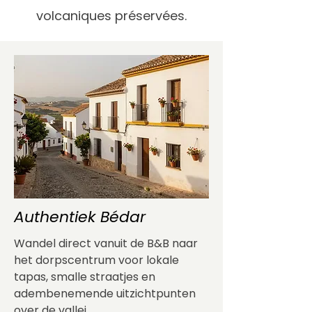
volcaniques préservées.
Authentiek Bédar
Wandel direct vanuit de B&B naar
het dorpscentrum voor lokale
tapas, smalle straatjes en
adembenemende uitzichtpunten
over de vallei.