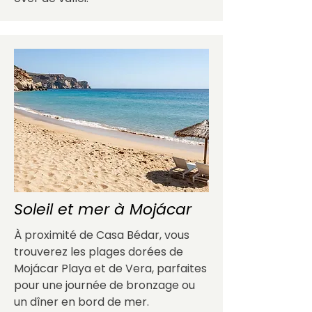
Soleil et mer à Mojácar
À proximité de Casa Bédar, vous
trouverez les plages dorées de
Mojácar Playa et de Vera, parfaites
pour une journée de bronzage ou
un dîner en bord de mer.