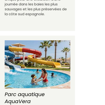
journée dans les baies les plus
sauvages et les plus préservées de
la côte sud espagnole.
Parc aquatique
AquaVera