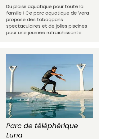
Du plaisir aquatique pour toute la
famille ! Ce parc aquatique de Vera
propose des toboggans
spectaculaires et de jolies piscines
pour une journée rafraîchissante.
Parc de téléphérique
Luna