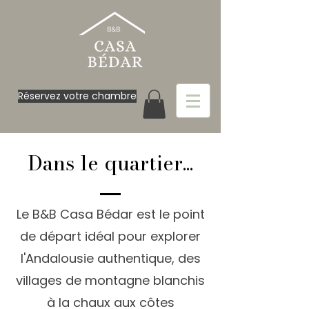
Réservez votre chambre
Dans le quartier...
Le B&B Casa Bédar est le point
de départ idéal pour explorer
l'Andalousie authentique, des
villages de montagne blanchis
à la chaux aux côtes