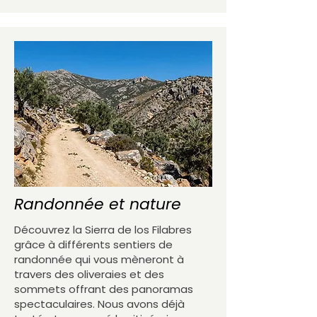
Randonnée et nature
Découvrez la Sierra de los Filabres
grâce à différents sentiers de
randonnée qui vous mèneront à
travers des oliveraies et des
sommets offrant des panoramas
spectaculaires. Nous avons déjà